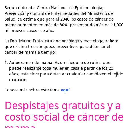
Según datos del Centro Nacional de Epidemiología,
Prevención y Control de Enfermedades del Ministerio de
Salud, se estima que para el 2040 los casos de cáncer de
mama aumenten en más de 80%, presentando más de 11,000
mil nuevos casos ese año.
La Dra. Mirian Pinto, cirujana oncóloga y mastóloga, refiere
que existen tres chequeos preventivos para detectar el
cáncer de mama a tiempo:
Autoexamen de mama: Es un chequeo de rutina que
puede realizarse toda mujer en casa a partir de los 20
años, este sirve para detectar cualquier cambio en el tejido
mamario.
Conoce más sobre este tema
aquí
Despistajes gratuitos y a
costo social de cáncer de