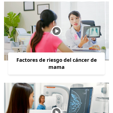
Factores de riesgo del cáncer de
mama