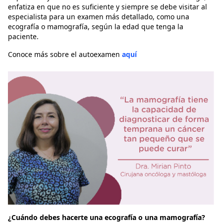
enfatiza en que no es suficiente y siempre se debe visitar al
especialista para un examen más detallado, como una
ecografía o mamografía, según la edad que tenga la
paciente.
Conoce más sobre el autoexamen
aquí
¿Cuándo debes hacerte una ecografía o una mamografía?