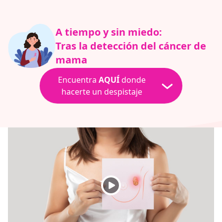
A tiempo y sin miedo:
Tras la detección del cáncer de
mama
Encuentra
AQUÍ
donde
hacerte un despistaje