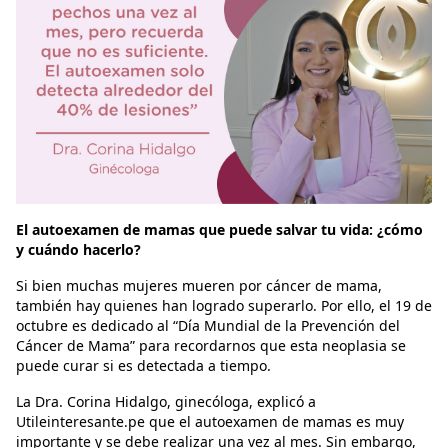
El autoexamen de mamas que puede salvar tu vida: ¿cómo
y cuándo hacerlo?
Si bien muchas mujeres mueren por cáncer de mama,
también hay quienes han logrado superarlo. Por ello, el 19 de
octubre es dedicado al “Día Mundial de la Prevención del
Cáncer de Mama” para recordarnos que esta neoplasia se
puede curar si es detectada a tiempo.
La Dra. Corina Hidalgo, ginecóloga, explicó a
Utileinteresante.pe que el autoexamen de mamas es muy
importante y se debe realizar una vez al mes. Sin embargo,