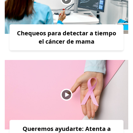
Chequeos para detectar a tiempo
el cáncer de mama
Queremos ayudarte: Atenta a