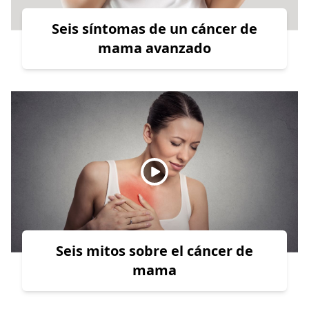
Seis síntomas de un cáncer de
mama avanzado
Seis mitos sobre el cáncer de
mama