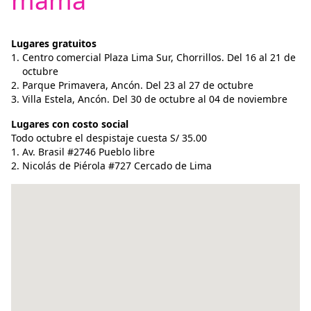
mama
Lugares gratuitos
Centro comercial Plaza Lima Sur, Chorrillos. Del 16 al 21 de
octubre
Parque Primavera, Ancón. Del 23 al 27 de octubre
Villa Estela, Ancón. Del 30 de octubre al 04 de noviembre
Lugares con costo social
Todo octubre el despistaje cuesta S/ 35.00
Av. Brasil #2746 Pueblo libre
Nicolás de Piérola #727 Cercado de Lima